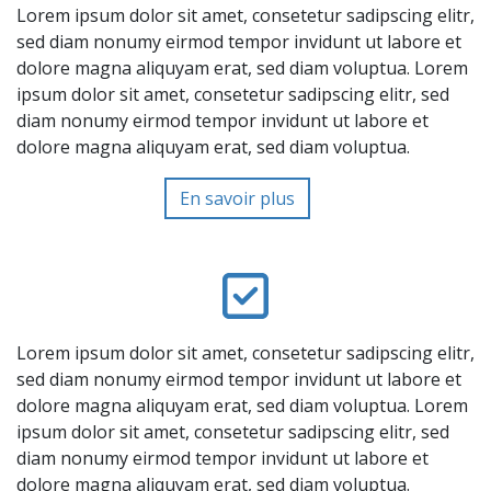
Lorem ipsum dolor sit amet, consetetur sadipscing elitr,
sed diam nonumy eirmod tempor invidunt ut labore et
dolore magna aliquyam erat, sed diam voluptua. Lorem
ipsum dolor sit amet, consetetur sadipscing elitr, sed
diam nonumy eirmod tempor invidunt ut labore et
dolore magna aliquyam erat, sed diam voluptua.
En savoir plus
Lorem ipsum dolor sit amet, consetetur sadipscing elitr,
sed diam nonumy eirmod tempor invidunt ut labore et
dolore magna aliquyam erat, sed diam voluptua. Lorem
ipsum dolor sit amet, consetetur sadipscing elitr, sed
diam nonumy eirmod tempor invidunt ut labore et
dolore magna aliquyam erat, sed diam voluptua.