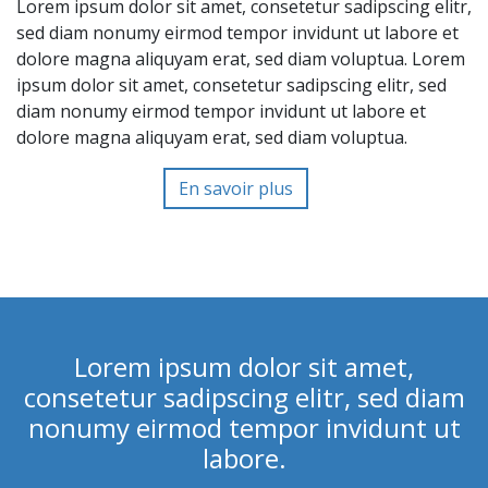
Lorem ipsum dolor sit amet, consetetur sadipscing elitr,
sed diam nonumy eirmod tempor invidunt ut labore et
dolore magna aliquyam erat, sed diam voluptua. Lorem
ipsum dolor sit amet, consetetur sadipscing elitr, sed
diam nonumy eirmod tempor invidunt ut labore et
dolore magna aliquyam erat, sed diam voluptua.
En savoir plus
Lorem ipsum dolor sit amet,
consetetur sadipscing elitr, sed diam
nonumy eirmod tempor invidunt ut
labore.