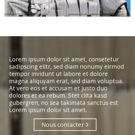
Lorem ipsum dolor sit amet, consetetur
sadipscing elitr, sed diam nonumy eirmod
tempor invidunt ut labore et dolore
magna aliquyam erat, sed diam voluptua.
At vero eos et accusam et justo duo
dolores et ea rebum. Stet clita kasd
gubergren, no sea takimata sanctus est
Lorem ipsum dolor sit amet.
Nous contacter