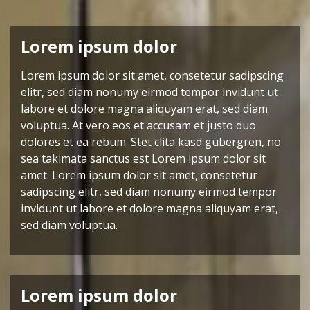
Lorem ipsum dolor
Lorem ipsum dolor sit amet, consetetur sadipscing
elitr, sed diam nonumy eirmod tempor invidunt ut
labore et dolore magna aliquyam erat, sed diam
voluptua. At vero eos et accusam et justo duo
dolores et ea rebum. Stet clita kasd gubergren, no
sea takimata sanctus est Lorem ipsum dolor sit
amet. Lorem ipsum dolor sit amet, consetetur
sadipscing elitr, sed diam nonumy eirmod tempor
invidunt ut labore et dolore magna aliquyam erat,
sed diam voluptua.
Lorem ipsum dolor