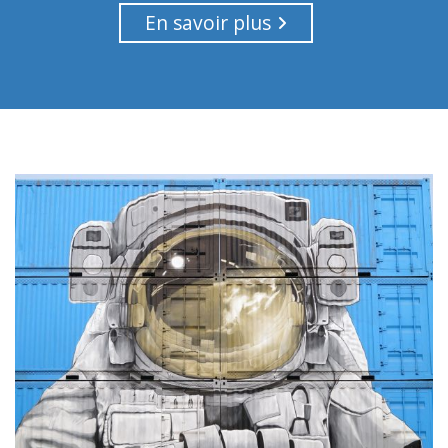
En savoir plus