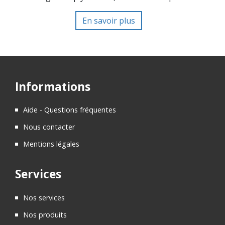
En savoir plus
Informations
Aide - Questions fréquentes
Nous contacter
Mentions légales
Services
Nos services
Nos produits