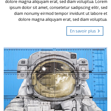
dolore magna aliquyam erat, sed diam voluptua. Lorem
ipsum dolor sit amet, consetetur sadipscing elitr, sed
diam nonumy eirmod tempor invidunt ut labore et
dolore magna aliquyam erat, sed diam voluptua.
En savoir plus