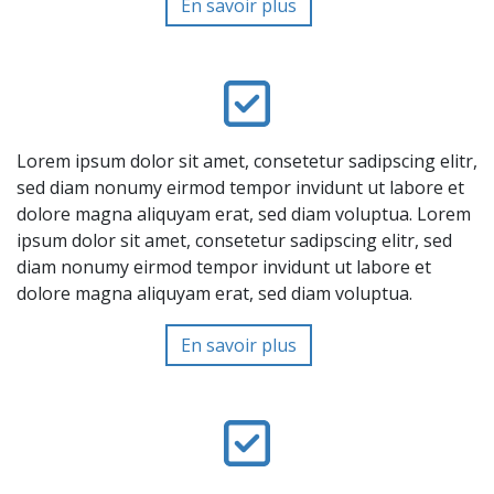
En savoir plus
Lorem ipsum dolor sit amet, consetetur sadipscing elitr,
sed diam nonumy eirmod tempor invidunt ut labore et
dolore magna aliquyam erat, sed diam voluptua. Lorem
ipsum dolor sit amet, consetetur sadipscing elitr, sed
diam nonumy eirmod tempor invidunt ut labore et
dolore magna aliquyam erat, sed diam voluptua.
En savoir plus