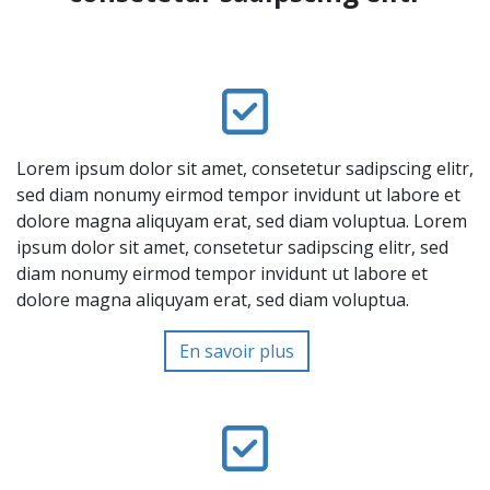
Lorem ipsum dolor sit amet, consetetur sadipscing elitr,
sed diam nonumy eirmod tempor invidunt ut labore et
dolore magna aliquyam erat, sed diam voluptua. Lorem
ipsum dolor sit amet, consetetur sadipscing elitr, sed
diam nonumy eirmod tempor invidunt ut labore et
dolore magna aliquyam erat, sed diam voluptua.
En savoir plus