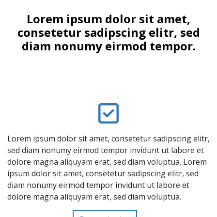
Lorem ipsum dolor sit amet,
consetetur sadipscing elitr, sed
diam nonumy eirmod tempor.
Lorem ipsum dolor sit amet, consetetur sadipscing elitr,
sed diam nonumy eirmod tempor invidunt ut labore et
dolore magna aliquyam erat, sed diam voluptua. Lorem
ipsum dolor sit amet, consetetur sadipscing elitr, sed
diam nonumy eirmod tempor invidunt ut labore et
dolore magna aliquyam erat, sed diam voluptua.