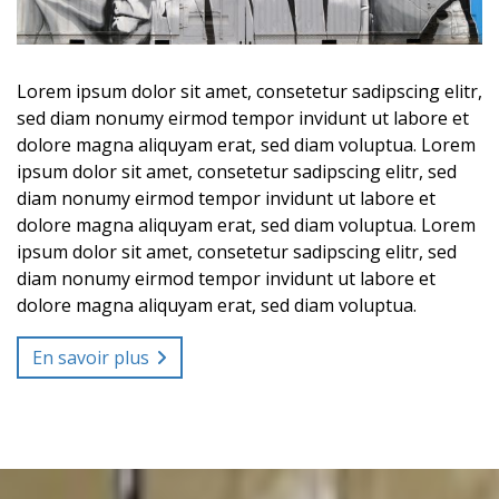
Lorem ipsum dolor sit amet, consetetur sadipscing elitr,
sed diam nonumy eirmod tempor invidunt ut labore et
dolore magna aliquyam erat, sed diam voluptua. Lorem
ipsum dolor sit amet, consetetur sadipscing elitr, sed
diam nonumy eirmod tempor invidunt ut labore et
dolore magna aliquyam erat, sed diam voluptua. Lorem
ipsum dolor sit amet, consetetur sadipscing elitr, sed
diam nonumy eirmod tempor invidunt ut labore et
dolore magna aliquyam erat, sed diam voluptua.
En savoir plus