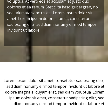
voluptua. At vero eos et accusam et justo duo
dolores et ea rebum. Stet clita kasd gubergren, no
sea takimata sanctus est Lorem ipsum dolor sit
amet. Lorem ipsum dolor sit amet, consetetur
sadipscing elitr, sed diam nonumy eirmod tempor
invidunt ut labore.
Lorem ipsum dolor sit amet, consetetur sadipscing elitr,
sed diam nonumy eirmod tempor invidunt ut labore et
dolore magna aliquyam erat, sed diam voluptua. Lorem
ipsum dolor sit amet, consetetur sadipscing elitr, sed
diam nonumy eirmod tempor invidunt ut labore et