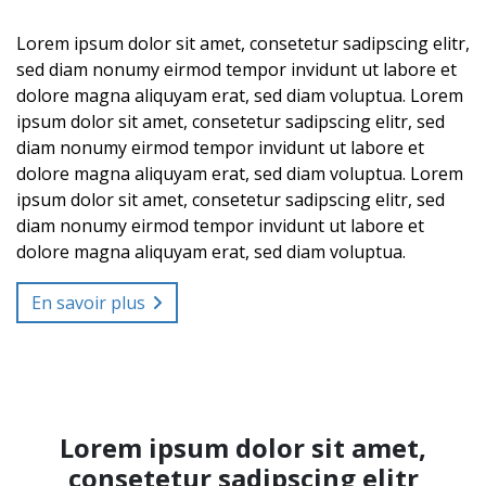
Lorem ipsum dolor sit amet, consetetur sadipscing elitr,
sed diam nonumy eirmod tempor invidunt ut labore et
dolore magna aliquyam erat, sed diam voluptua. Lorem
ipsum dolor sit amet, consetetur sadipscing elitr, sed
diam nonumy eirmod tempor invidunt ut labore et
dolore magna aliquyam erat, sed diam voluptua. Lorem
ipsum dolor sit amet, consetetur sadipscing elitr, sed
diam nonumy eirmod tempor invidunt ut labore et
dolore magna aliquyam erat, sed diam voluptua.
En savoir plus
Lorem ipsum dolor sit amet,
consetetur sadipscing elitr