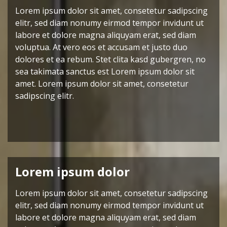
Lorem ipsum dolor sit amet, consetetur sadipscing
elitr, sed diam nonumy eirmod tempor invidunt ut
labore et dolore magna aliquyam erat, sed diam
voluptua. At vero eos et accusam et justo duo
dolores et ea rebum. Stet clita kasd gubergren, no
sea takimata sanctus est Lorem ipsum dolor sit
amet. Lorem ipsum dolor sit amet, consetetur
sadipscing elitr.
Lorem ipsum dolor
Lorem ipsum dolor sit amet, consetetur sadipscing
elitr, sed diam nonumy eirmod tempor invidunt ut
labore et dolore magna aliquyam erat, sed diam